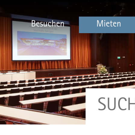
Besuchen
Mieten