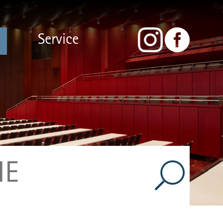
Service