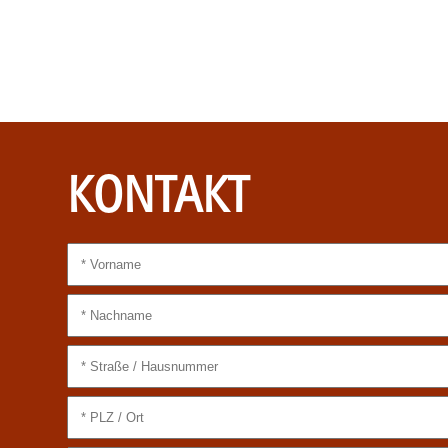
KONTAKT