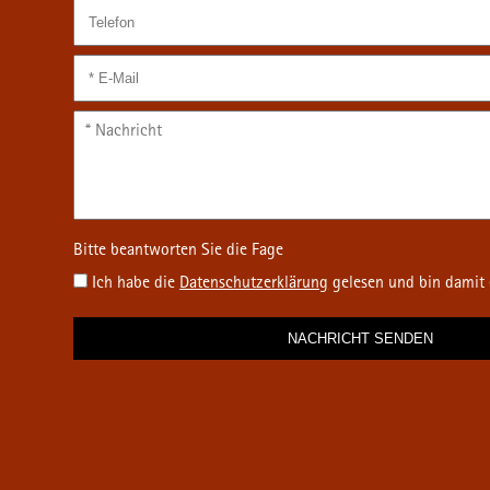
Ich habe die
Datenschutz­erklärung
gelesen und bin damit