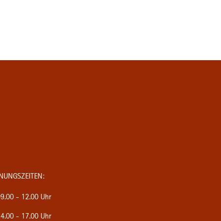
NUNGSZEITEN:
9.00 - 12.00 Uhr
4.00 - 17.00 Uhr