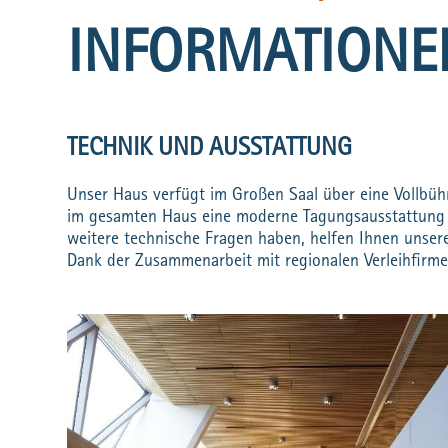
INFORMATIONE
TECHNIK UND AUSSTATTUNG
Unser Haus verfügt im Großen Saal über eine Vollbüh
im gesamten Haus eine moderne Tagungsausstattung b
weitere technische Fragen haben, helfen Ihnen unser
Dank der Zusammenarbeit mit regionalen Verleihfirme