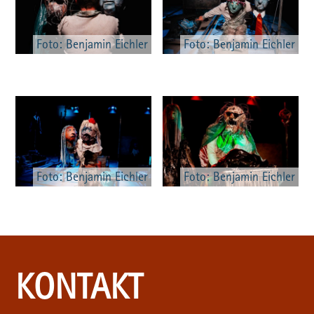
Foto: Benjamin Eichler
Foto: Benjamin Eichler
Foto: Benjamin Eichler
Foto: Benjamin Eichler
KONTAKT