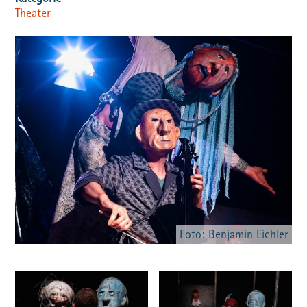
Theater
Foto: Benjamin Eichler