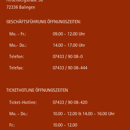
Hirschbergstraße 38
72336 Balingen
GESCHÄFTSFÜHRUNG ÖFFNUNGSZEITEN:
Mo. - Fr.:
09.00 - 12.00 Uhr
Mo.- Do.:
14.00 - 17.00 Uhr
Telefon:
07433 / 90 08-0
Telefax:
07433 / 90 08-444
TICKETHOTLINE ÖFFNUNGSZEITEN
Ticket-Hotline:
07433 / 90 08-420
Mo. - Do.:
10.00 - 12.00 & 14.00 - 16.00 Uhr
Fr.:
10.00 - 12.00