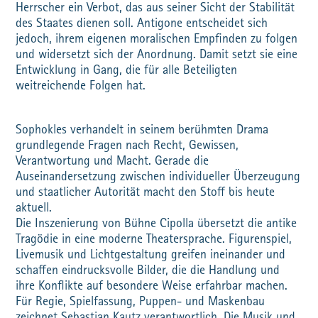
Herrscher ein Verbot, das aus seiner Sicht der Stabilität
des Staates dienen soll. Antigone entscheidet sich
jedoch, ihrem eigenen moralischen Empfinden zu folgen
und widersetzt sich der Anordnung. Damit setzt sie eine
Entwicklung in Gang, die für alle Beteiligten
weitreichende Folgen hat.
Sophokles verhandelt in seinem berühmten Drama
grundlegende Fragen nach Recht, Gewissen,
Verantwortung und Macht. Gerade die
Auseinandersetzung zwischen individueller Überzeugung
und staatlicher Autorität macht den Stoff bis heute
aktuell.
Die Inszenierung von Bühne Cipolla übersetzt die antike
Tragödie in eine moderne Theatersprache. Figurenspiel,
Livemusik und Lichtgestaltung greifen ineinander und
schaffen eindrucksvolle Bilder, die die Handlung und
ihre Konflikte auf besondere Weise erfahrbar machen.
Für Regie, Spielfassung, Puppen- und Maskenbau