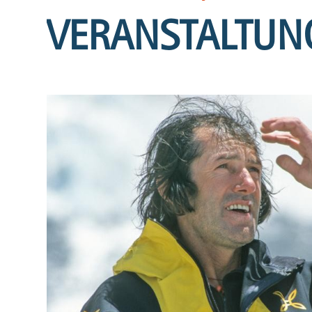
VERANSTALTUN