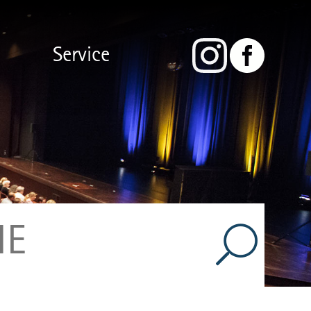
Service