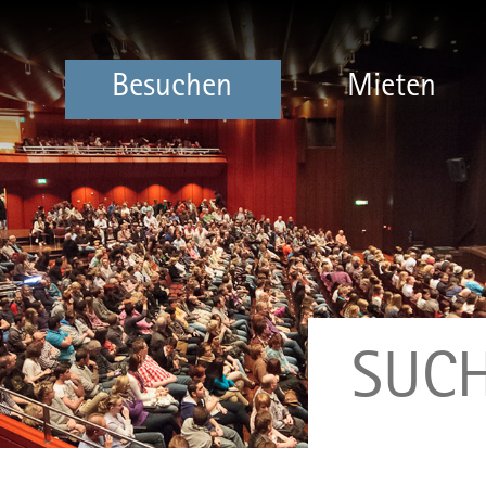
Besuchen
Mieten