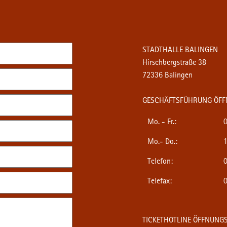
STADTHALLE BALINGEN
Hirschbergstraße 38
72336 Balingen
GESCHÄFTSFÜHRUNG ÖFF
Mo. - Fr.:
0
Mo.- Do.:
1
Telefon:
0
Telefax:
0
TICKETHOTLINE ÖFFNUNGS