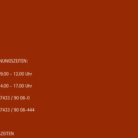
NUNGSZEITEN:
9.00 - 12.00 Uhr
4.00 - 17.00 Uhr
7433 / 90 08-0
7433 / 90 08-444
ZEITEN