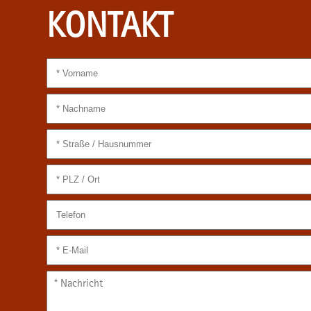
KONTAKT