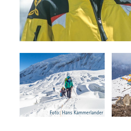
Foto: Hans Kammerlander