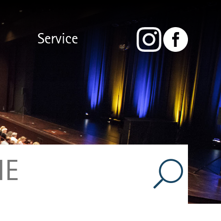
Service