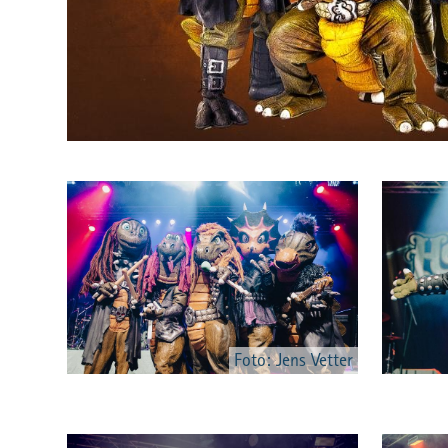
Foto: Jens Vetter