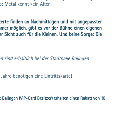
 Metal kennt kein Alter.
nzerte finden an Nachmittagen und mit angepasster
mmer möglich, gibt es vor der Bühne einen eigenen
er Sicht auch für die Kleinen. Und keine Sorge: Die
en sind erhältlich bei der Stadthalle Balingen
Jahre benötigen eine Eintrittskarte!