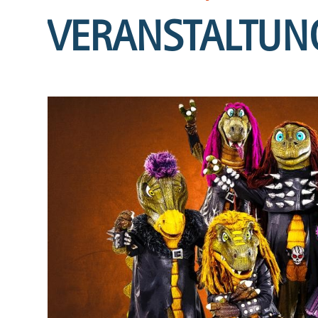
VERANSTALTUN