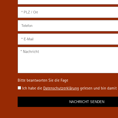
Ich habe die
Datenschutz­erklärung
gelesen und bin damit