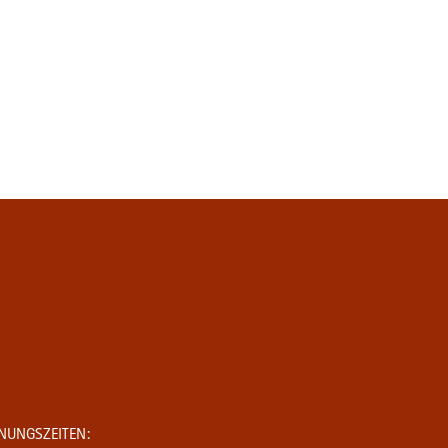
NUNGSZEITEN: