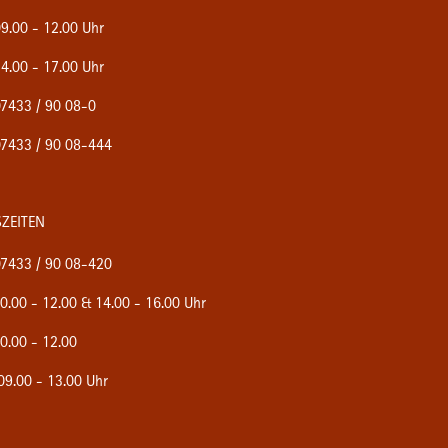
9.00 - 12.00 Uhr
4.00 - 17.00 Uhr
7433 / 90 08-0
7433 / 90 08-444
ZEITEN
7433 / 90 08-420
0.00 - 12.00 & 14.00 - 16.00 Uhr
0.00 - 12.00
9.00 - 13.00 Uhr