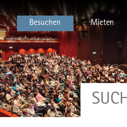
Besuchen
Mieten