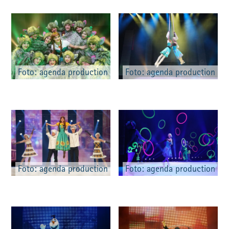
Foto: agenda production
Foto: agenda production
Foto: agenda production
Foto: agenda production