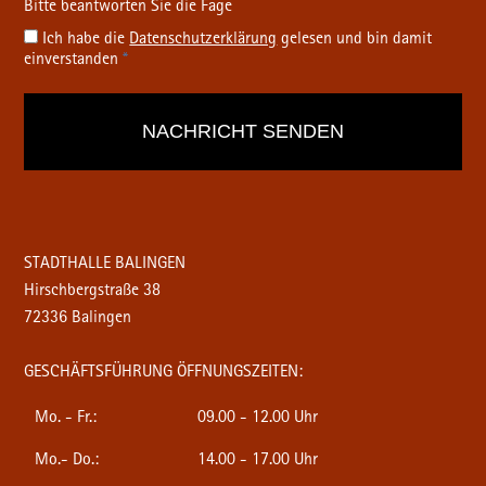
Ich habe die
Datenschutz­erklärung
gelesen und bin damit
einverstanden
*
STADTHALLE BALINGEN
Hirschbergstraße 38
72336 Balingen
GESCHÄFTSFÜHRUNG ÖFFNUNGSZEITEN:
Mo. - Fr.:
09.00 - 12.00 Uhr
Mo.- Do.:
14.00 - 17.00 Uhr