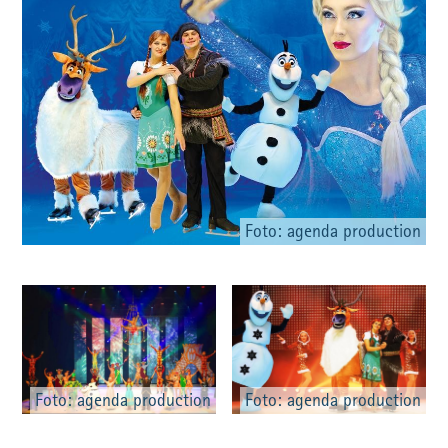
Foto: agenda production
Foto: agenda production
Foto: agenda production