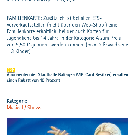
9,50 € in den Kategorien B, C, D.
FAMILIENKARTE: Zusätzlich ist bei allen ETS-
Vorverkaufsstellen (nicht über den Web-Shop!) eine
Familienkarte erhältlich, bei der auch Karten für
Jugendliche bis 14 Jahre in der Kategorie A zum Preis
von 9,50 € gebucht werden können. (max. 2 Erwachsene
+ 3 Kinder)
Musical / Shows