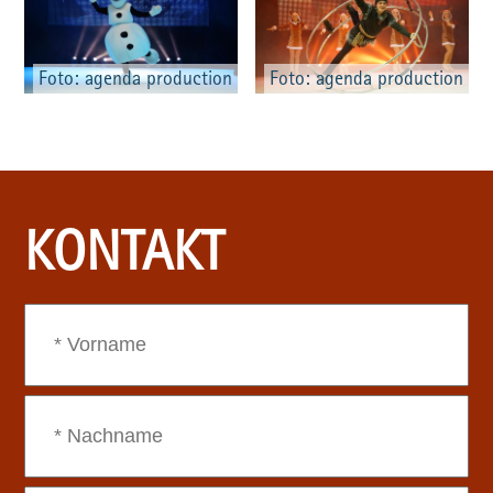
Foto: agenda production
Foto: agenda production
KONTAKT