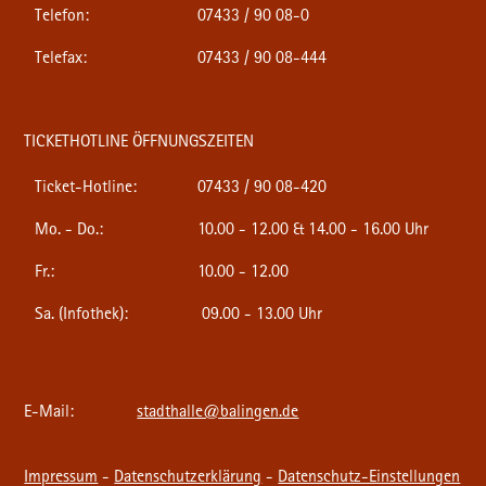
Telefon:
07433 / 90 08-0
Telefax:
07433 / 90 08-444
TICKETHOTLINE ÖFFNUNGSZEITEN
Ticket-Hotline:
07433 / 90 08-420
Mo. - Do.:
10.00 - 12.00 & 14.00 - 16.00 Uhr
Fr.:
10.00 - 12.00
Sa. (Infothek):
09.00 - 13.00 Uhr
E-Mail:
stadthalle@balingen.de
Impressum
-
Datenschutzerklärung
-
Datenschutz-Einstellungen