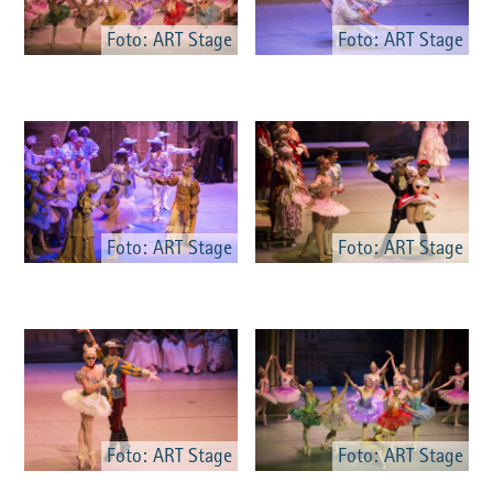
Foto: ART Stage
Foto: ART Stage
Foto: ART Stage
Foto: ART Stage
Foto: ART Stage
Foto: ART Stage