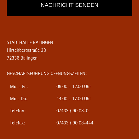
STADTHALLE BALINGEN
Hirschbergstraße 38
72336 Balingen
GESCHÄFTSFÜHRUNG ÖFFNUNGSZEITEN:
Mo. - Fr.:
09.00 - 12.00 Uhr
Mo.- Do.:
14.00 - 17.00 Uhr
Telefon:
07433 / 90 08-0
Telefax:
07433 / 90 08-444