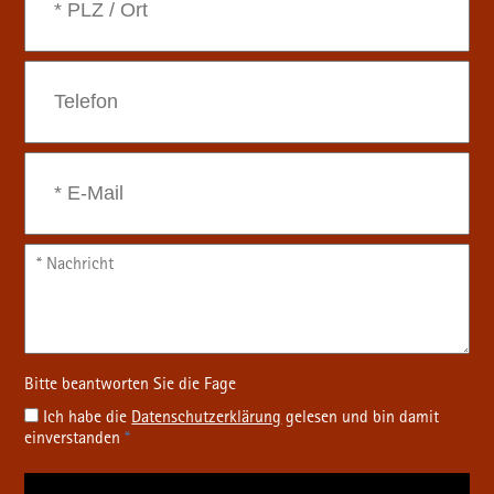
Ich habe die
Datenschutz­erklärung
gelesen und bin damit
einverstanden
*