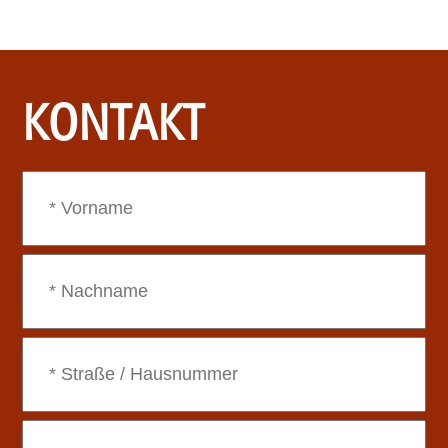
KONTAKT