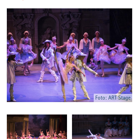
Foto: ART Stage