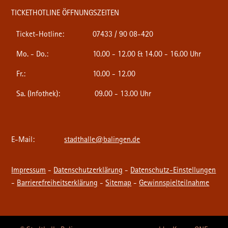
TICKETHOTLINE ÖFFNUNGSZEITEN
Ticket-Hotline:
07433 / 90 08-420
Mo. - Do.:
10.00 - 12.00 & 14.00 - 16.00 Uhr
Fr.:
10.00 - 12.00
Sa. (Infothek):
09.00 - 13.00 Uhr
E-Mail:
stadthalle@balingen.de
Impressum
-
Datenschutzerklärung
-
Datenschutz-Einstellungen
-
Barrierefreiheitserklärung
-
Sitemap
-
Gewinnspielteilnahme