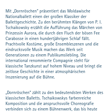
Mit „Dornröschen“ präsentiert das Moldawische
Nationalballett einen der großen Klassiker der
Ballettgeschichte. Zu den berühmten Klängen von P. I.
Tschaikowsky erzählt die Aufführung das Märchen von
Prinzessin Aurora, die durch den Fluch der bösen Fee
Carabosse in einen hundertjährigen Schlaf fällt.
Prachtvolle Kostüme, große Ensembleszenen und die
eindrucksvolle Musik machen das Werk seit
Generationen zu einem Publikumsliebling. Die
international renommierte Compagnie steht für
klassische Tanzkunst auf hohem Niveau und bringt die
zeitlose Geschichte in einer atmosphärischen
Inszenierung auf die Bühne.
„Dornröschen“ zählt zu den bedeutendsten Werken des
klassischen Balletts. Tschaikowskys farbenreiche
Komposition und die anspruchsvolle Choreografie
verbinden sich zu einem Bühnenwerk, das bis heute