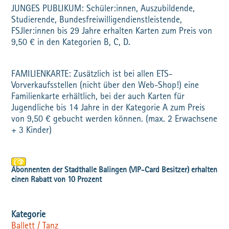
JUNGES PUBLIKUM: Schüler:innen, Auszubildende,
Studierende, Bundesfreiwilligendienstleistende,
FSJler:innen bis 29 Jahre erhalten Karten zum Preis von
9,50 € in den Kategorien B, C, D.
FAMILIENKARTE: Zusätzlich ist bei allen ETS-
Vorverkaufsstellen (nicht über den Web-Shop!) eine
Familienkarte erhältlich, bei der auch Karten für
Jugendliche bis 14 Jahre in der Kategorie A zum Preis
von 9,50 € gebucht werden können. (max. 2 Erwachsene
+ 3 Kinder)
Ballett / Tanz