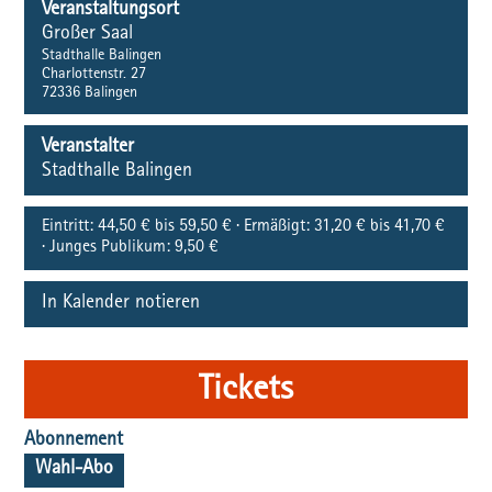
Veranstaltungsort
Großer Saal
Stadthalle Balingen
Charlottenstr. 27
72336
Balingen
Veranstalter
Stadthalle Balingen
Eintritt:
44,50 € bis 59,50 € · Ermäßigt: 31,20 € bis 41,70 €
· Junges Publikum: 9,50 €
In Kalender notieren
Tickets
Abonnement
Wahl-Abo