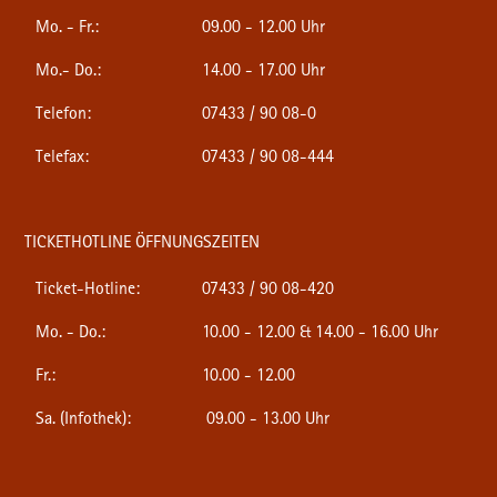
Mo. - Fr.:
09.00 - 12.00 Uhr
Mo.- Do.:
14.00 - 17.00 Uhr
Telefon:
07433 / 90 08-0
Telefax:
07433 / 90 08-444
TICKETHOTLINE ÖFFNUNGSZEITEN
Ticket-Hotline:
07433 / 90 08-420
Mo. - Do.:
10.00 - 12.00 & 14.00 - 16.00 Uhr
Fr.:
10.00 - 12.00
Sa. (Infothek):
09.00 - 13.00 Uhr