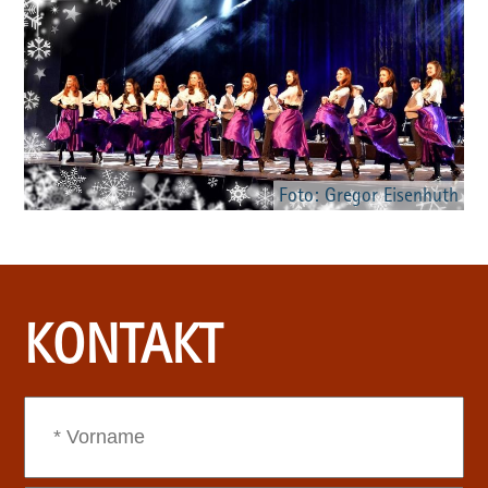
Foto: Gregor Eisenhuth
KONTAKT