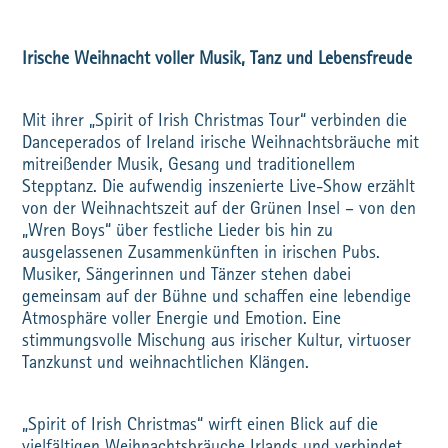
Irische Weihnacht voller Musik, Tanz und Lebensfreude
Mit ihrer „Spirit of Irish Christmas Tour“ verbinden die
Danceperados of Ireland irische Weihnachtsbräuche mit
mitreißender Musik, Gesang und traditionellem
Stepptanz. Die aufwendig inszenierte Live-Show erzählt
von der Weihnachtszeit auf der Grünen Insel – von den
„Wren Boys“ über festliche Lieder bis hin zu
ausgelassenen Zusammenkünften in irischen Pubs.
Musiker, Sängerinnen und Tänzer stehen dabei
gemeinsam auf der Bühne und schaffen eine lebendige
Atmosphäre voller Energie und Emotion. Eine
stimmungsvolle Mischung aus irischer Kultur, virtuoser
Tanzkunst und weihnachtlichen Klängen.
„Spirit of Irish Christmas“ wirft einen Blick auf die