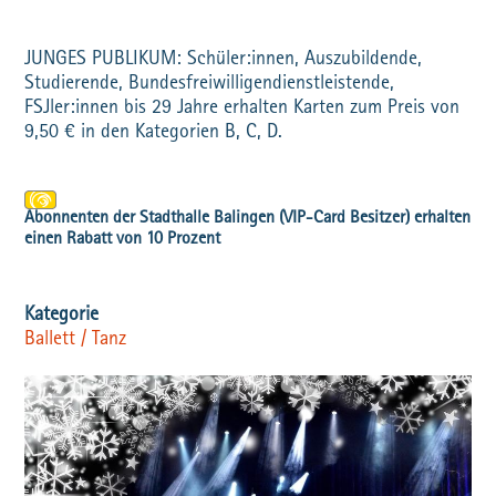
JUNGES PUBLIKUM: Schüler:innen, Auszubildende,
Studierende, Bundesfreiwilligendienstleistende,
FSJler:innen bis 29 Jahre erhalten Karten zum Preis von
9,50 € in den Kategorien B, C, D.
Ballett / Tanz