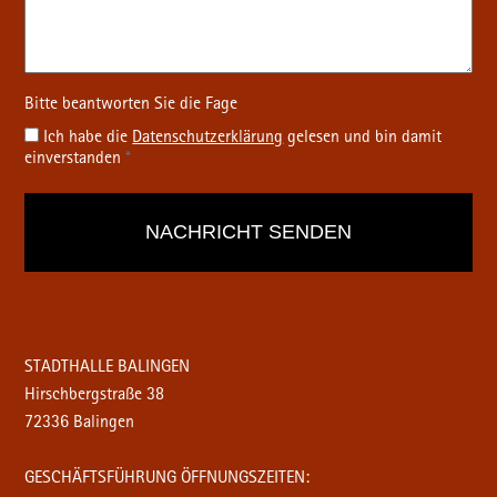
Ich habe die
Datenschutz­erklärung
gelesen und bin damit
einverstanden
*
STADTHALLE BALINGEN
Hirschbergstraße 38
72336 Balingen
GESCHÄFTSFÜHRUNG ÖFFNUNGSZEITEN: