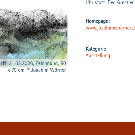
Uhr statt. Der Künstler
www.joachimwoerner.
Ausstellung
aft, 21.02.2026, Zeichnung, 50
x 70 cm, © Joachim Wörner