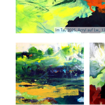
Im Tal, 2025, Acryl auf Lw., 