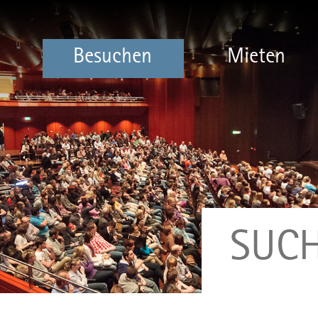
Besuchen
Mieten