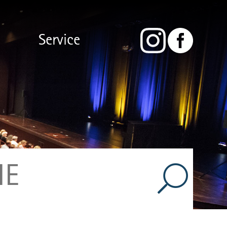
Service