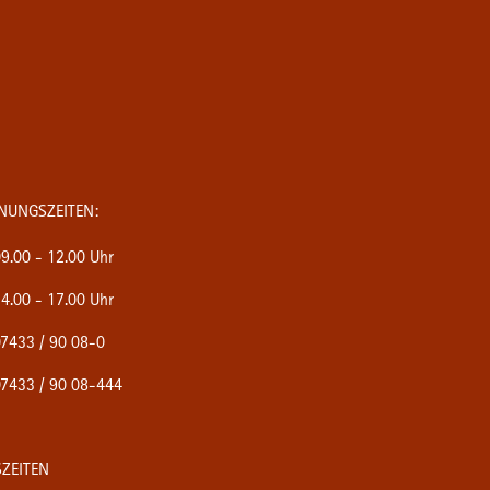
NUNGSZEITEN:
9.00 - 12.00 Uhr
4.00 - 17.00 Uhr
7433 / 90 08-0
7433 / 90 08-444
ZEITEN