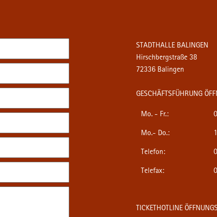
STADTHALLE BALINGEN
Hirschbergstraße 38
72336 Balingen
GESCHÄFTSFÜHRUNG ÖFF
Mo. - Fr.:
0
Mo.- Do.:
1
Telefon:
0
Telefax:
0
TICKETHOTLINE ÖFFNUNGS