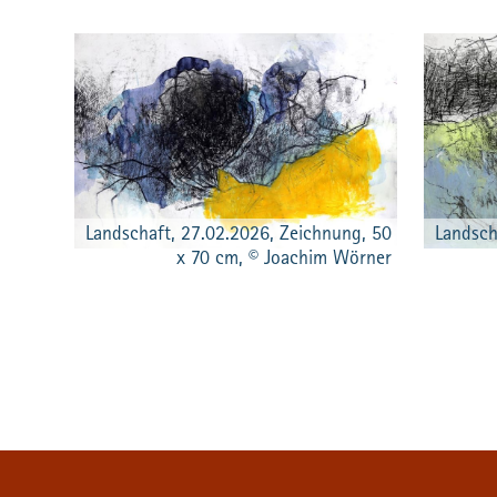
Landschaft, 27.02.2026, Zeichnung, 50
Landsch
x 70 cm, © Joachim Wörner