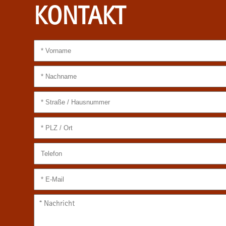
KONTAKT