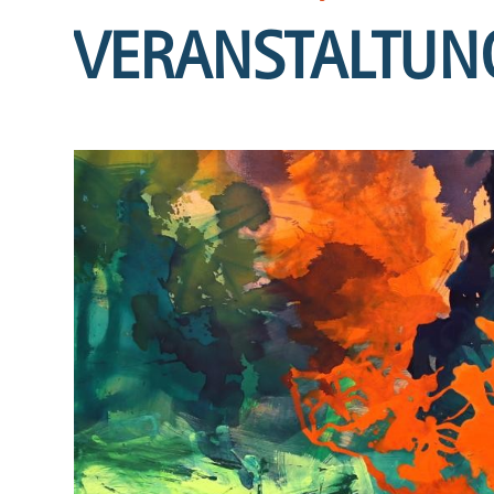
VERANSTALTUN