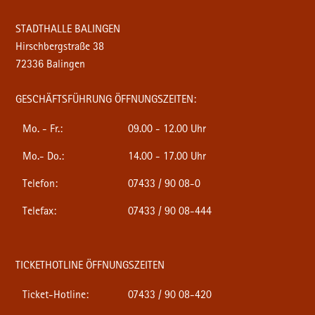
STADTHALLE BALINGEN
Hirschbergstraße 38
72336 Balingen
GESCHÄFTSFÜHRUNG ÖFFNUNGSZEITEN:
Mo. - Fr.:
09.00 - 12.00 Uhr
Mo.- Do.:
14.00 - 17.00 Uhr
Telefon:
07433 / 90 08-0
Telefax:
07433 / 90 08-444
TICKETHOTLINE ÖFFNUNGSZEITEN
Ticket-Hotline:
07433 / 90 08-420