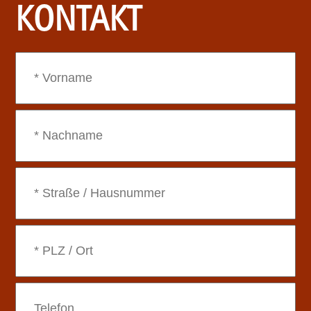
KONTAKT