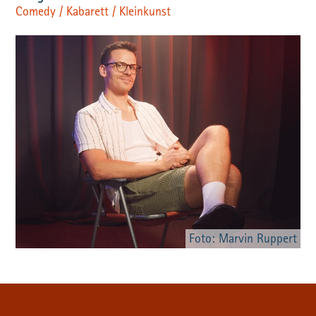
Comedy / Kabarett / Kleinkunst
Foto: Marvin Ruppert