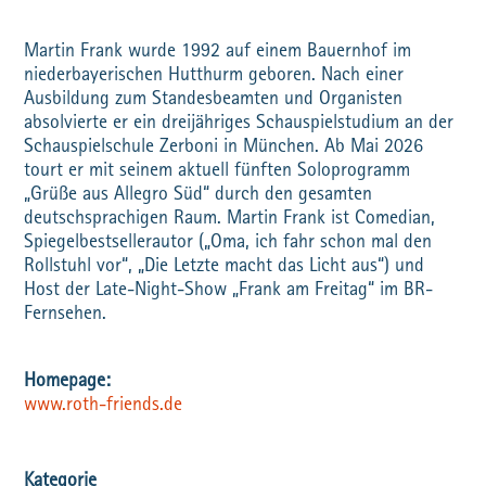
Martin Frank wurde 1992 auf einem Bauernhof im
niederbayerischen Hutthurm geboren. Nach einer
Ausbildung zum Standesbeamten und Organisten
absolvierte er ein dreijähriges Schauspielstudium an der
Schauspielschule Zerboni in München. Ab Mai 2026
tourt er mit seinem aktuell fünften Soloprogramm
„Grüße aus Allegro Süd“ durch den gesamten
deutschsprachigen Raum. Martin Frank ist Comedian,
Spiegelbestsellerautor („Oma, ich fahr schon mal den
Rollstuhl vor“, „Die Letzte macht das Licht aus“) und
Host der Late-Night-Show „Frank am Freitag“ im BR-
Fernsehen.
www.roth-friends.de