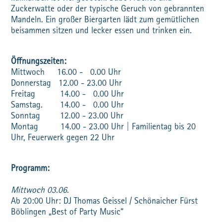
Zuckerwatte oder der typische Geruch von gebrannten
Mandeln. Ein großer Biergarten lädt zum gemütlichen
beisammen sitzen und lecker essen und trinken ein.
Öffnungszeiten:
Mittwoch 16.00 - 0.00 Uhr
Donnerstag 12.00 - 23.00 Uhr
Freitag 14.00 - 0.00 Uhr
Samstag. 14.00 - 0.00 Uhr
Sonntag 12.00 - 23.00 Uhr
Montag 14.00 - 23.00 Uhr | Familientag bis 20
Uhr, Feuerwerk gegen 22 Uhr
Programm:
Mittwoch 03.06.
Ab 20:00 Uhr: DJ Thomas Geissel / Schönaicher Fürst
Böblingen „Best of Party Music“