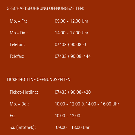
GESCHÄFTSFÜHRUNG ÖFFNUNGSZEITEN:
Mo. - Fr.:
09.00 - 12.00 Uhr
Mo.- Do.:
14.00 - 17.00 Uhr
Telefon:
07433 / 90 08-0
Telefax:
07433 / 90 08-444
TICKETHOTLINE ÖFFNUNGSZEITEN
Ticket-Hotline:
07433 / 90 08-420
Mo. - Do.:
10.00 - 12.00 & 14.00 - 16.00 Uhr
Fr.:
10.00 - 12.00
Sa. (Infothek):
09.00 - 13.00 Uhr