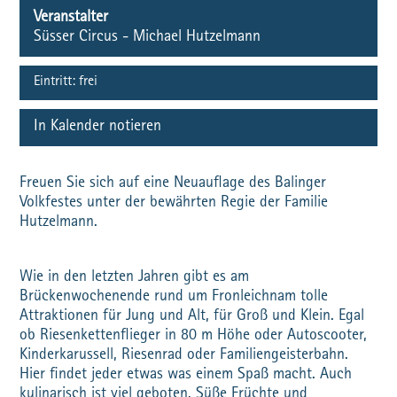
Veranstalter
Süsser Circus - Michael Hutzelmann
Eintritt:
frei
In Kalender notieren
Freuen Sie sich auf eine Neuauflage des Balinger
Volkfestes unter der bewährten Regie der Familie
Hutzelmann.
Wie in den letzten Jahren gibt es am
Brückenwochenende rund um Fronleichnam tolle
Attraktionen für Jung und Alt, für Groß und Klein. Egal
ob Riesenkettenflieger in 80 m Höhe oder Autoscooter,
Kinderkarussell, Riesenrad oder Familiengeisterbahn.
Hier findet jeder etwas was einem Spaß macht. Auch
kulinarisch ist viel geboten. Süße Früchte und