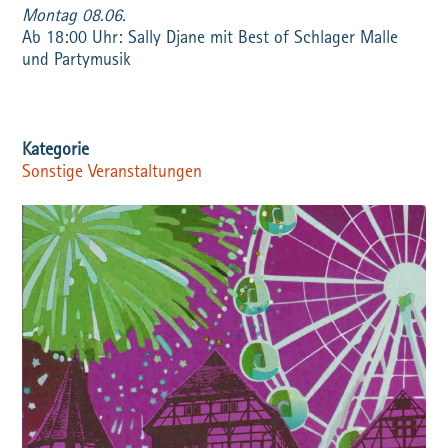
Montag 08.06.
Ab 18:00 Uhr: Sally Djane mit Best of Schlager Malle
und Partymusik
Sonstige Veranstaltungen