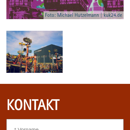
Foto: Michael Hutzelmann | kuk24.de
KONTAKT