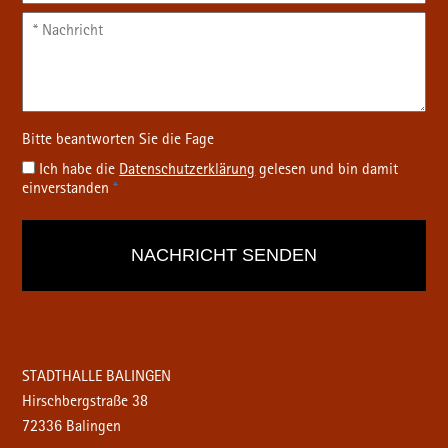
Ich habe die
Datenschutz­erklärung
gelesen und bin damit
einverstanden
*
STADTHALLE BALINGEN
Hirschbergstraße 38
72336 Balingen