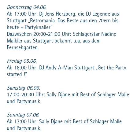
Donnerstag 04.06.
Ab 17:00 Uhr: Dj Jens Herzberg, die DJ Legende aus
Stuttgart „Retromania. Das Beste aus den 70ern bis
heute + Partyknaller“
Dazwischen 20:00-21:00 Uhr: Schlagerstar Nadine
Maikler aus Stuttgart bekannt u.a. aus dem
Fernsehgarten.
Freitag 05.06.
Ab 18:00 Uhr: DJ Andy A-Man Stuttgart „Get the Party
started !“
Samstag 06.06.
17:00-20:30 Uhr: Sally Djane mit Best of Schlager Malle
und Partymusik
Sonntag 07.06.
Ab 17:00 Uhr: Sally Djane mit Best of Schlager Malle
und Partymusik