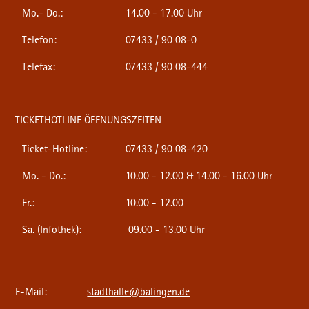
Mo.- Do.:
14.00 - 17.00 Uhr
Telefon:
07433 / 90 08-0
Telefax:
07433 / 90 08-444
TICKETHOTLINE ÖFFNUNGSZEITEN
Ticket-Hotline:
07433 / 90 08-420
Mo. - Do.:
10.00 - 12.00 & 14.00 - 16.00 Uhr
Fr.:
10.00 - 12.00
Sa. (Infothek):
09.00 - 13.00 Uhr
E-Mail:
stadthalle@balingen.de