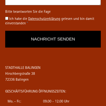
Ich habe die
Datenschutz­erklärung
gelesen und bin damit
einverstanden
*
STADTHALLE BALINGEN
Hirschbergstraße 38
72336 Balingen
GESCHÄFTSFÜHRUNG ÖFFNUNGSZEITEN:
Mo. - Fr.:
09.00 - 12.00 Uhr