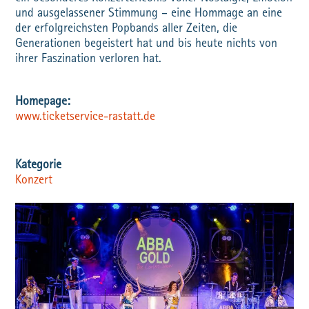
und ausgelassener Stimmung – eine Hommage an eine
der erfolgreichsten Popbands aller Zeiten, die
Generationen begeistert hat und bis heute nichts von
ihrer Faszination verloren hat.
www.ticketservice-rastatt.de
Konzert