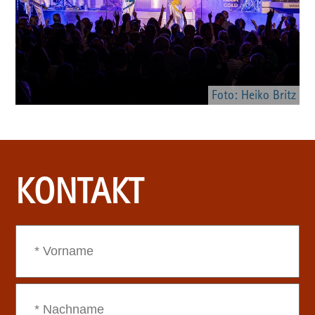
Foto: Heiko Britz
KONTAKT