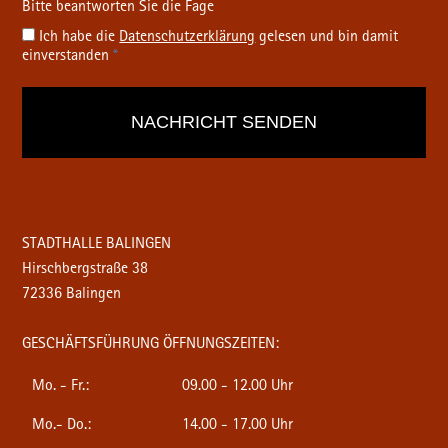
Ich habe die
Datenschutz­erklärung
gelesen und bin damit
einverstanden
*
STADTHALLE BALINGEN
Hirschbergstraße 38
72336 Balingen
GESCHÄFTSFÜHRUNG ÖFFNUNGSZEITEN:
Mo. - Fr.:
09.00 - 12.00 Uhr
Mo.- Do.:
14.00 - 17.00 Uhr