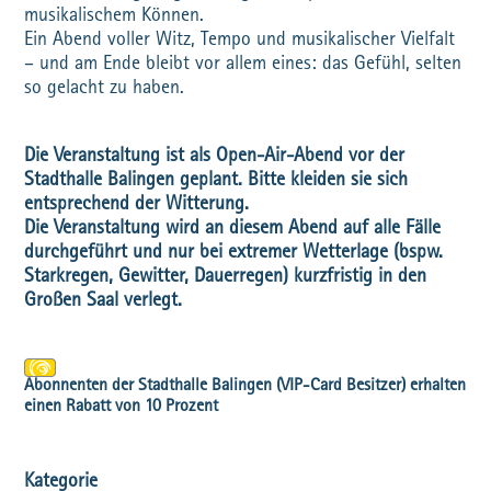
musikalischem Können.
Ein Abend voller Witz, Tempo und musikalischer Vielfalt
– und am Ende bleibt vor allem eines: das Gefühl, selten
so gelacht zu haben.
Die Veranstaltung ist als Open-Air-Abend vor der
Stadthalle Balingen geplant. Bitte kleiden sie sich
entsprechend der Witterung.
Die Veranstaltung wird an diesem Abend auf alle Fälle
durchgeführt und nur bei extremer Wetterlage (bspw.
Starkregen, Gewitter, Dauerregen) kurzfristig in den
Großen Saal verlegt.