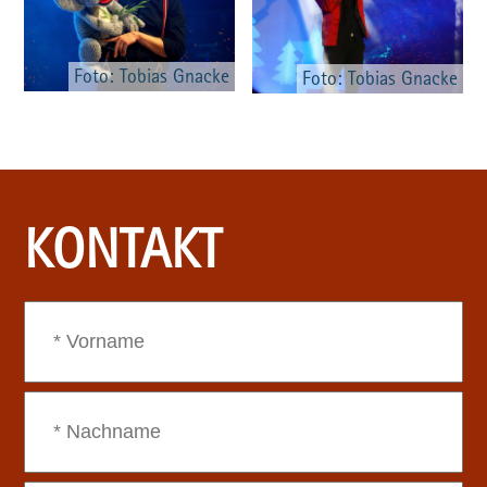
Foto: Tobias Gnacke
Foto: Tobias Gnacke
KONTAKT