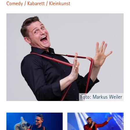
Comedy / Kabarett / Kleinkunst
Foto: Markus Weiler