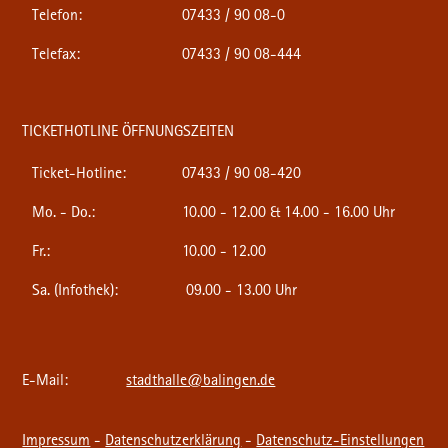
Telefon:
07433 / 90 08-0
Telefax:
07433 / 90 08-444
TICKETHOTLINE ÖFFNUNGSZEITEN
Ticket-Hotline:
07433 / 90 08-420
Mo. - Do.:
10.00 - 12.00 & 14.00 - 16.00 Uhr
Fr.:
10.00 - 12.00
Sa. (Infothek):
09.00 - 13.00 Uhr
E-Mail:
stadthalle@balingen.de
Impressum
-
Datenschutzerklärung
-
Datenschutz-Einstellungen