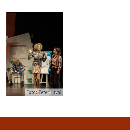
Foto: Peter Litvai