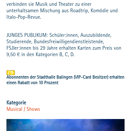
verbinden sie Musik und Theater zu einer
unterhaltsamen Mischung aus Roadtrip, Komödie und
Italo-Pop-Revue.
JUNGES PUBLIKUM: Schüler:innen, Auszubildende,
Studierende, Bundesfreiwilligendienstleistende,
FSJler:innen bis 29 Jahre erhalten Karten zum Preis von
9,50 € in den Kategorien B, C, D.
Musical / Shows