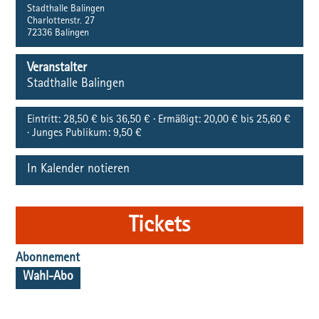
Stadthalle Balingen
Charlottenstr. 27
72336
Balingen
Veranstalter
Stadthalle Balingen
Eintritt:
28,50 € bis 36,50 € · Ermäßigt: 20,00 € bis 25,60 €
· Junges Publikum: 9,50 €
In Kalender notieren
Tickets
Abonnement
Wahl-Abo