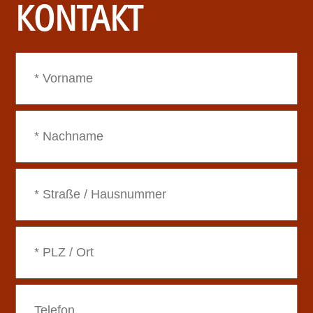
KONTAKT