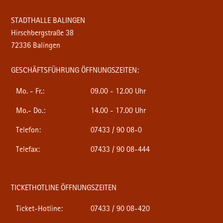
STADTHALLE BALINGEN
Hirschbergstraße 38
72336 Balingen
GESCHÄFTSFÜHRUNG ÖFFNUNGSZEITEN:
Mo. - Fr.:
09.00 - 12.00 Uhr
Mo.- Do.:
14.00 - 17.00 Uhr
Telefon:
07433 / 90 08-0
Telefax:
07433 / 90 08-444
TICKETHOTLINE ÖFFNUNGSZEITEN
Ticket-Hotline:
07433 / 90 08-420