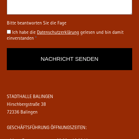
Ich habe die
Datenschutz­erklärung
gelesen und bin damit
einverstanden
*
STADTHALLE BALINGEN
Hirschbergstraße 38
72336 Balingen
GESCHÄFTSFÜHRUNG ÖFFNUNGSZEITEN: