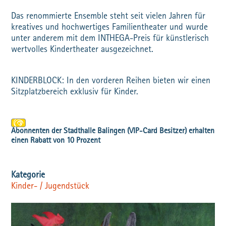
Das renommierte Ensemble steht seit vielen Jahren für
kreatives und hochwertiges Familientheater und wurde
unter anderem mit dem INTHEGA-Preis für künstlerisch
wertvolles Kindertheater ausgezeichnet.
KINDERBLOCK: In den vorderen Reihen bieten wir einen
Sitzplatzbereich exklusiv für Kinder.
Kinder- / Jugendstück