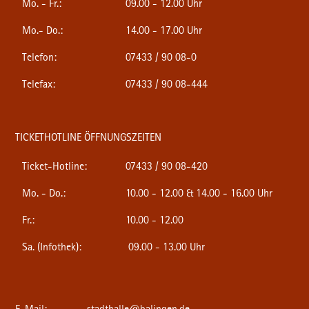
Mo. - Fr.:
09.00 - 12.00 Uhr
Mo.- Do.:
14.00 - 17.00 Uhr
Telefon:
07433 / 90 08-0
Telefax:
07433 / 90 08-444
TICKETHOTLINE ÖFFNUNGSZEITEN
Ticket-Hotline:
07433 / 90 08-420
Mo. - Do.:
10.00 - 12.00 & 14.00 - 16.00 Uhr
Fr.:
10.00 - 12.00
Sa. (Infothek):
09.00 - 13.00 Uhr