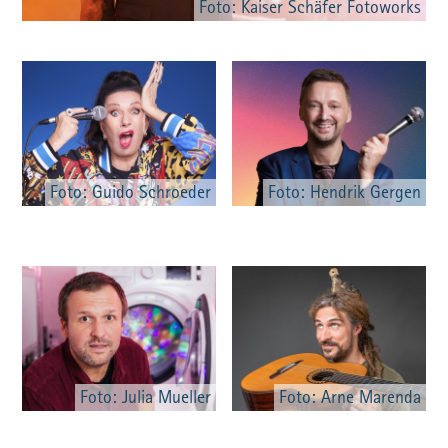
Foto: Kaiser Schäfer Fotoworks
Foto: Guido Schroeder
Foto: Hendrik Gergen
Foto: Julia Mueller
Foto: Arne Marenda