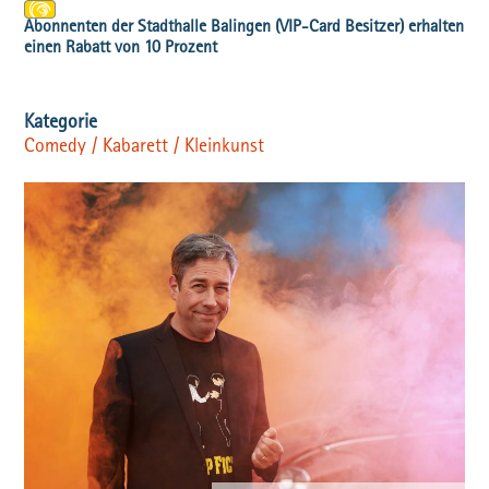
Comedy / Kabarett / Kleinkunst