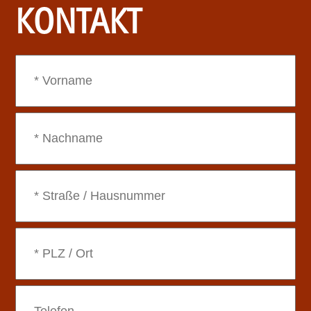
KONTAKT