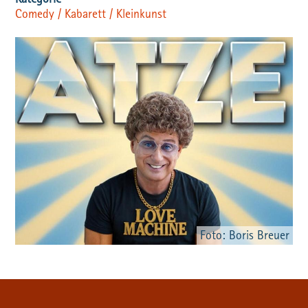
Comedy / Kabarett / Kleinkunst
Foto: Boris Breuer