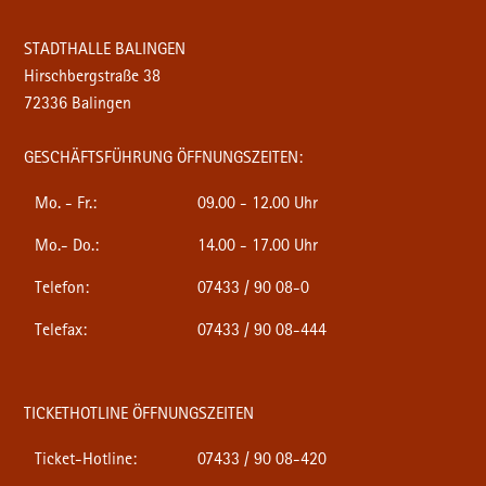
STADTHALLE BALINGEN
Hirschbergstraße 38
72336 Balingen
GESCHÄFTSFÜHRUNG ÖFFNUNGSZEITEN:
Mo. - Fr.:
09.00 - 12.00 Uhr
Mo.- Do.:
14.00 - 17.00 Uhr
Telefon:
07433 / 90 08-0
Telefax:
07433 / 90 08-444
TICKETHOTLINE ÖFFNUNGSZEITEN
Ticket-Hotline:
07433 / 90 08-420