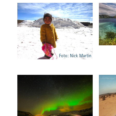
Foto: Nick Martin