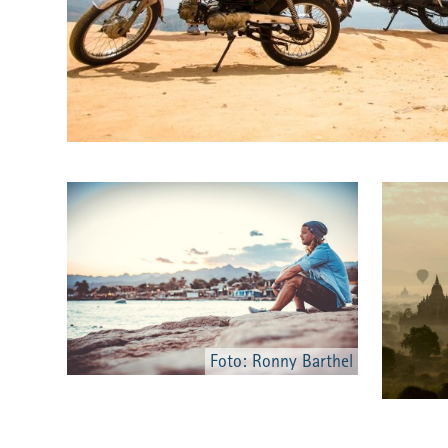
Foto: Ronny Barthel