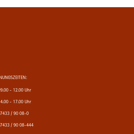
NUNGSZEITEN:
9.00 - 12.00 Uhr
4.00 - 17.00 Uhr
7433 / 90 08-0
7433 / 90 08-444