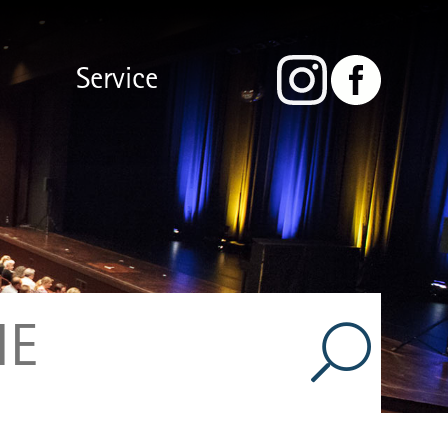
Service