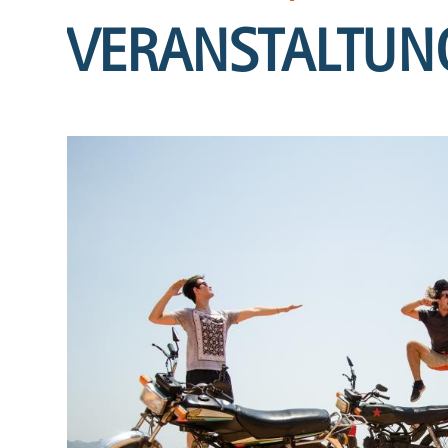
VERANSTALTUN