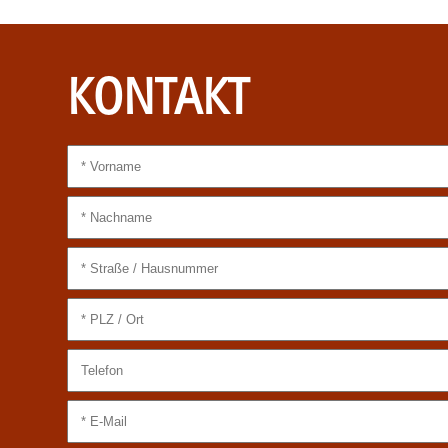
KONTAKT