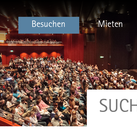
Besuchen
Mieten