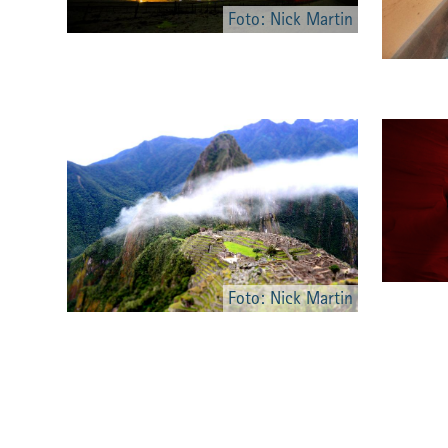
Foto: Nick Martin
Foto: Nick Martin