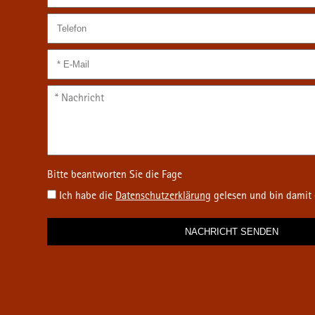
Ich habe die
Datenschutz­erklärung
gelesen und bin damit