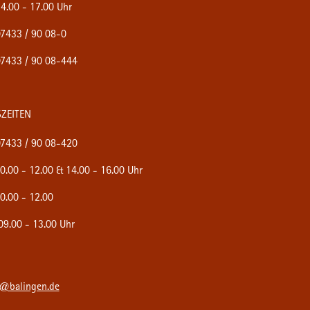
4.00 - 17.00 Uhr
7433 / 90 08-0
7433 / 90 08-444
ZEITEN
7433 / 90 08-420
0.00 - 12.00 & 14.00 - 16.00 Uhr
0.00 - 12.00
9.00 - 13.00 Uhr
e@balingen.de