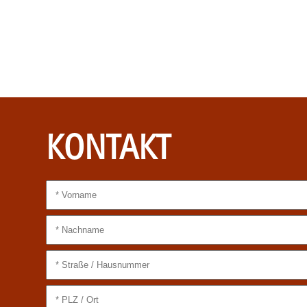
KONTAKT