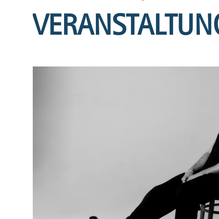
VERANSTALTUN