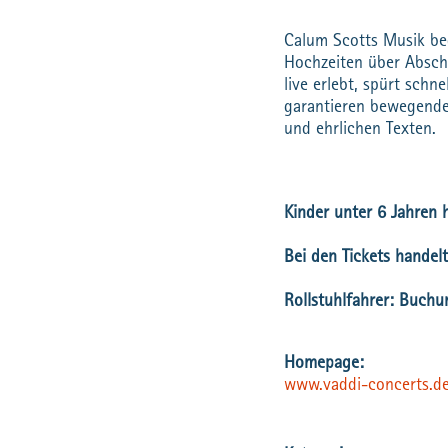
Calum Scotts Musik be
Hochzeiten über Absch
live erlebt, spürt schn
garantieren bewegende 
und ehrlichen Texten.
Kinder unter 6 Jahren 
Bei den Tickets handelt
Rollstuhlfahrer: Buchu
www.vaddi-concerts.d