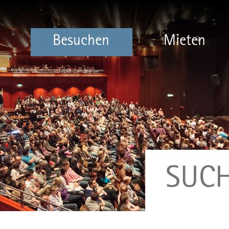
Besuchen
Mieten