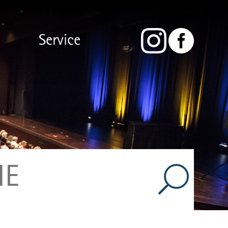
Service