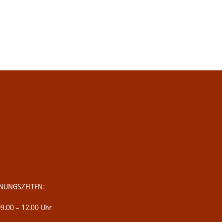
NUNGSZEITEN:
9.00 - 12.00 Uhr