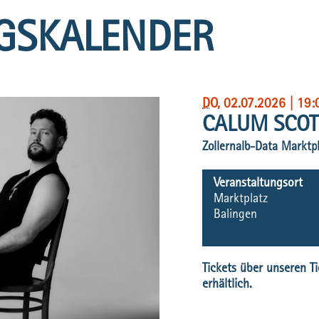
GSKALENDER
DO
, 02.07.2026
|
19:
CALUM SCOT
Zollernalb-Data Marktp
Veranstaltungsort
Marktplatz
Balingen
Tickets über unseren Ti
erhältlich.