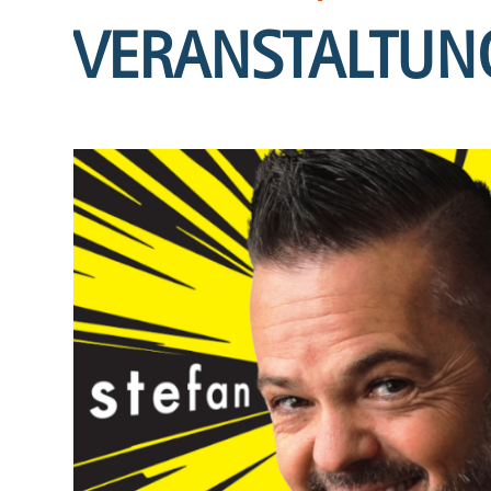
VERANSTALTUN