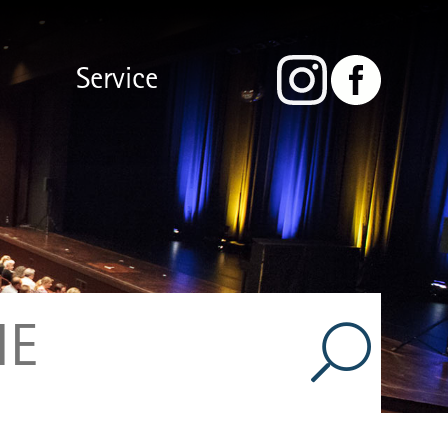
Service