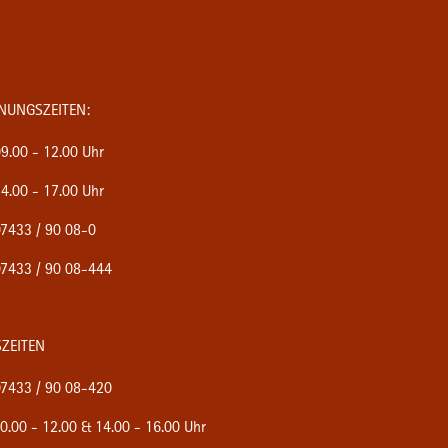
NUNGSZEITEN:
9.00 - 12.00 Uhr
4.00 - 17.00 Uhr
7433 / 90 08-0
7433 / 90 08-444
ZEITEN
7433 / 90 08-420
0.00 - 12.00 & 14.00 - 16.00 Uhr