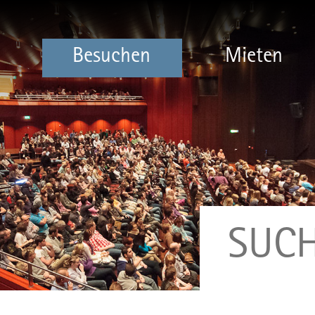
Besuchen
Mieten