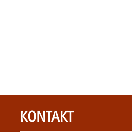
KONTAKT