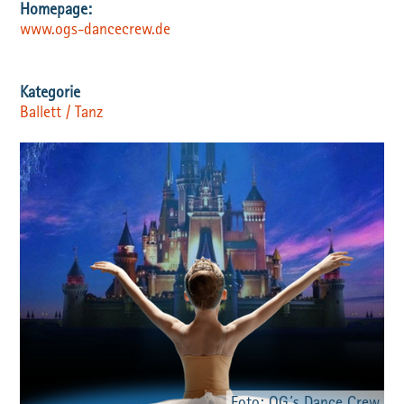
www.ogs-dancecrew.de
Ballett / Tanz