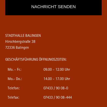
STADTHALLE BALINGEN
Hirschbergstraße 38
72336 Balingen
GESCHÄFTSFÜHRUNG ÖFFNUNGSZEITEN:
Mo. - Fr.:
09.00 - 12.00 Uhr
Mo.- Do.:
14.00 - 17.00 Uhr
Telefon:
07433 / 90 08-0
Telefax:
07433 / 90 08-444