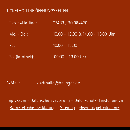
TICKETHOTLINE ÖFFNUNGSZEITEN
Ticket-Hotline:
07433 / 90 08-420
Mo. - Do.:
10.00 - 12.00 & 14.00 - 16.00 Uhr
Fr.:
10.00 - 12.00
Sa. (Infothek):
09.00 - 13.00 Uhr
E-Mail:
stadthalle@balingen.de
Impressum
-
Datenschutzerklärung
-
Datenschutz-Einstellungen
-
Barrierefreiheitserklärung
-
Sitemap
-
Gewinnspielteilnahme