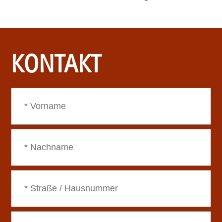
KONTAKT