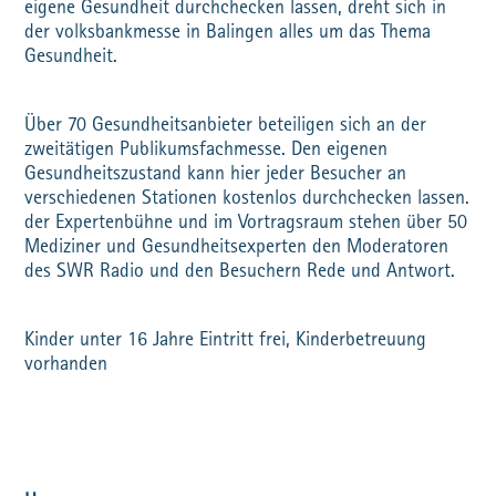
eigene Gesundheit durchchecken lassen, dreht sich in
der volksbankmesse in Balingen alles um das Thema
Gesundheit.
Über 70 Gesundheitsanbieter beteiligen sich an der
zweitätigen Publikumsfachmesse. Den eigenen
Gesundheitszustand kann hier jeder Besucher an
verschiedenen Stationen kostenlos durchchecken lassen.
der Expertenbühne und im Vortragsraum stehen über 50
Mediziner und Gesundheitsexperten den Moderatoren
des SWR Radio und den Besuchern Rede und Antwort.
Kinder unter 16 Jahre Eintritt frei, Kinderbetreuung
vorhanden