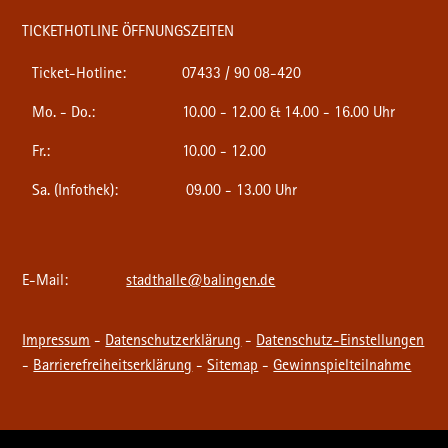
TICKETHOTLINE ÖFFNUNGSZEITEN
Ticket-Hotline:
07433 / 90 08-420
Mo. - Do.:
10.00 - 12.00 & 14.00 - 16.00 Uhr
Fr.:
10.00 - 12.00
Sa. (Infothek):
09.00 - 13.00 Uhr
E-Mail:
stadthalle@balingen.de
Impressum
-
Datenschutzerklärung
-
Datenschutz-Einstellungen
-
Barrierefreiheitserklärung
-
Sitemap
-
Gewinnspielteilnahme