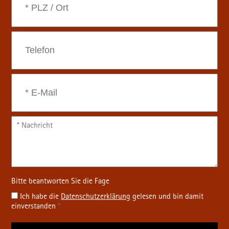
Ich habe die
Datenschutz­erklärung
gelesen und bin damit
einverstanden
*