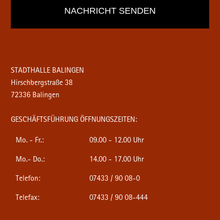
STADTHALLE BALINGEN
Hirschbergstraße 38
72336 Balingen
GESCHÄFTSFÜHRUNG ÖFFNUNGSZEITEN:
Mo. - Fr.:
09.00 - 12.00 Uhr
Mo.- Do.:
14.00 - 17.00 Uhr
Telefon:
07433 / 90 08-0
Telefax:
07433 / 90 08-444