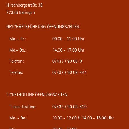
Hirschbergstraße 38
72336 Balingen
GESCHÄFTSFÜHRUNG ÖFFNUNGSZEITEN:
Mo. - Fr.:
09.00 - 12.00 Uhr
Mo.- Do.:
14.00 - 17.00 Uhr
Telefon:
07433 / 90 08-0
Telefax:
07433 / 90 08-444
TICKETHOTLINE ÖFFNUNGSZEITEN
Ticket-Hotline:
07433 / 90 08-420
Mo. - Do.:
10.00 - 12.00 & 14.00 - 16.00 Uhr