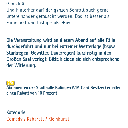
Genialität.
Und hinterher darf der ganzen Schrott auch gerne
untereinander getauscht werden. Das ist besser als
Flohmarkt und lustiger als eBay.
Die Veranstaltung wird an diesem Abend auf alle Fälle
durchgeführt und nur bei extremer Wetterlage (bspw.
Starkregen, Gewitter, Dauerregen) kurzfristig in den
Großen Saal verlegt. Bitte kleiden sie sich entsprechend
der Witterung.
Comedy / Kabarett / Kleinkunst