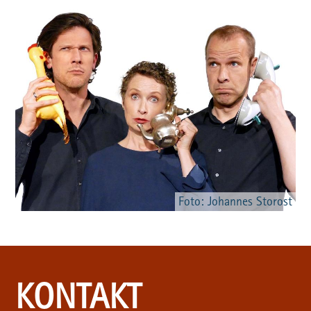
Foto: Johannes Storost
KONTAKT