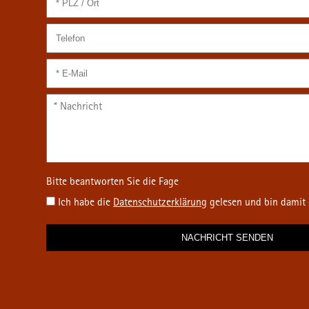
Ich habe die
Datenschutz­erklärung
gelesen und bin damit