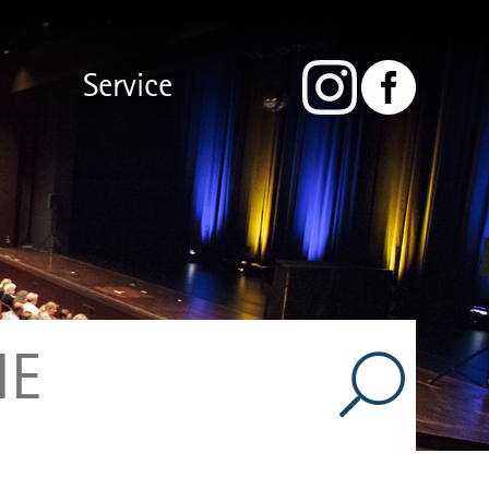
Service