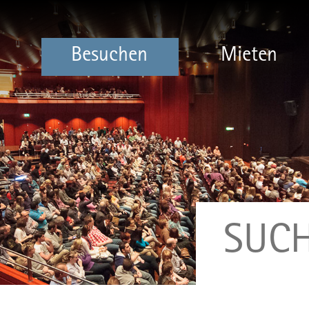
Besuchen
Mieten