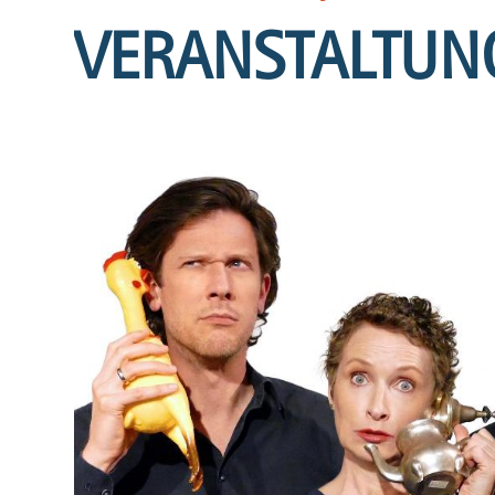
VERANSTALTUN