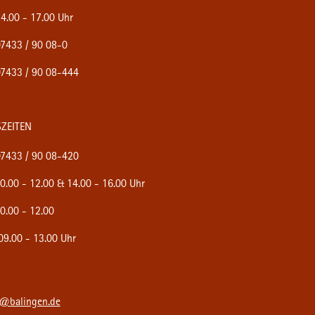
4.00 - 17.00 Uhr
7433 / 90 08-0
7433 / 90 08-444
ZEITEN
7433 / 90 08-420
0.00 - 12.00 & 14.00 - 16.00 Uhr
0.00 - 12.00
9.00 - 13.00 Uhr
e@balingen.de