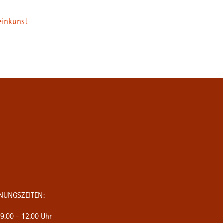
einkunst
NUNGSZEITEN:
9.00 - 12.00 Uhr