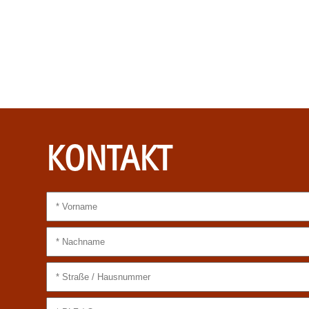
KONTAKT